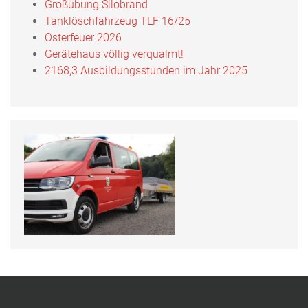
Großübung Silobrand
Tanklöschfahrzeug TLF 16/25
Osterfeuer 2026
Gerätehaus völlig verqualmt!
2168,3 Ausbildungsstunden im Jahr 2025