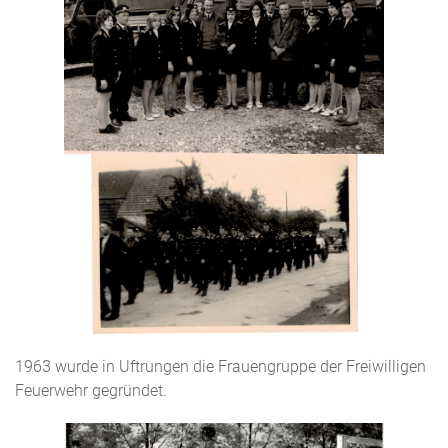
1963 wurde in Uftrungen die Frauengruppe der Freiwilligen
Feuerwehr gegründet.