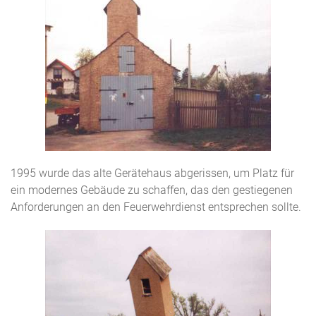
1995 wurde das alte Gerätehaus abgerissen, um Platz für
ein modernes Gebäude zu schaffen, das den gestiegenen
Anforderungen an den Feuerwehrdienst entsprechen sollte.