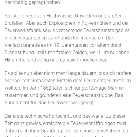
nachhaltig geprägt haben.
So ist die Rede von Hochwässer, Unwettern und großen
Erdfällen. Aber auch Explosionen in Pulvermühlen und der
Feuerwerksfabrik sowie verheerende Feuersbrünste gab es
in den vergangenen Jahrhunderten in unserem Dorf.
Vielfach brannte es im 19. Jahrhundert vor allem durch
Brandstiftung - teils mit fatalen Folgen, weil Hilfe nur ohne
Hilfsmittel und völlig unorganisiert möglich war.
Es sollte nun aber nicht mehr lange dauern, bis sich tapfere
Männer mit einfachsten Mitteln dem Feuer entgegenstellen
wollten. Im Jahr 1862 taten sich junge, tüchtige Männer
zusammen und gründeten eine Feuerschutztruppe. Das
Fundament für eine Feuerwehr war gelegt!
Der erste technische Fortschritt, und das war er zu dieser
Zeit ganz gewiss, erreichte die Feuerwehr Uftrungen zwei
Jahre nach ihrer Gründung. Die Gemeinde erhielt ihre erste