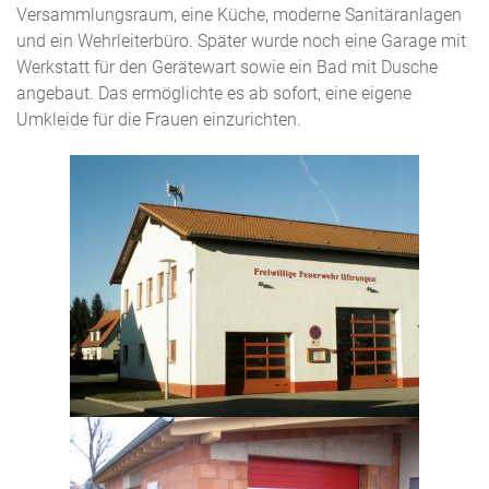
Versammlungsraum, eine Küche, moderne Sanitäranlagen
und ein Wehrleiterbüro. Später wurde noch eine Garage mit
Werkstatt für den Gerätewart sowie ein Bad mit Dusche
angebaut. Das ermöglichte es ab sofort, eine eigene
Umkleide für die Frauen einzurichten.