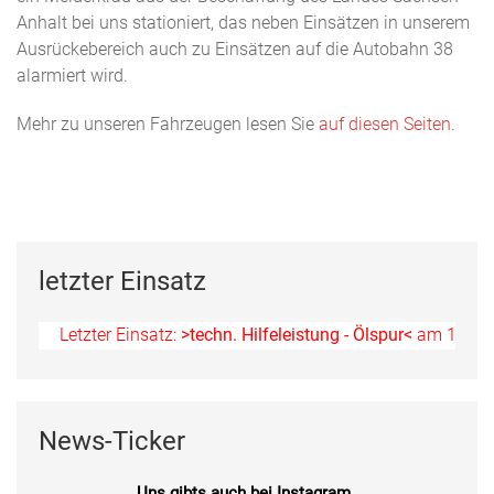
Anhalt bei uns stationiert, das neben Einsätzen in unserem
Ausrückebereich auch zu Einsätzen auf die Autobahn 38
alarmiert wird.
Mehr zu unseren Fahrzeugen lesen Sie
auf diesen Seiten.
letzter Einsatz
Letzter Einsatz:
>techn. Hilfeleistung - Ölspur<
am 11.07.2026 u
News-Ticker
Uns gibts auch bei Instagram