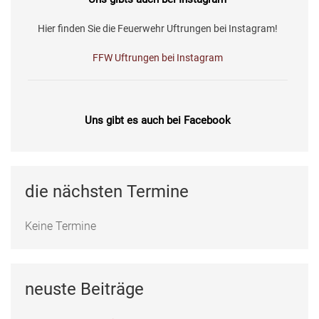
Hier finden Sie die Feuerwehr Uftrungen bei Instagram!
FFW Uftrungen bei Instagram
Uns gibt es auch bei Facebook
Fotos, Berichte und mehr auf unserer Facebookseite!
Feuerwehr Uftrungen bei Facebook
die nächsten Termine
Keine Termine
neuste Beiträge