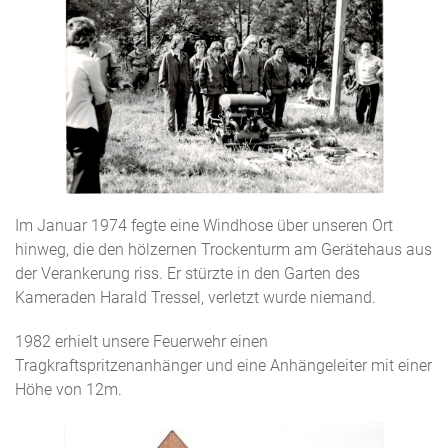
Im Januar 1974 fegte eine Windhose über unseren Ort
hinweg, die den hölzernen Trockenturm am Gerätehaus aus
der Verankerung riss. Er stürzte in den Garten des
Kameraden Harald Tressel, verletzt wurde niemand.
1982 erhielt unsere Feuerwehr einen
Tragkraftspritzenanhänger und eine Anhängeleiter mit einer
Höhe von 12m.