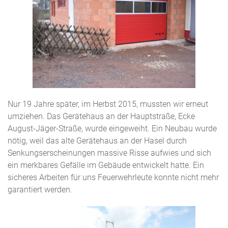
Nur 19 Jahre später, im Herbst 2015, mussten wir erneut
umziehen. Das Gerätehaus an der Hauptstraße, Ecke
August-Jäger-Straße, wurde eingeweiht. Ein Neubau wurde
nötig, weil das alte Gerätehaus an der Hasel durch
Senkungserscheinungen massive Risse aufwies und sich
ein merkbares Gefälle im Gebäude entwickelt hatte. Ein
sicheres Arbeiten für uns Feuerwehrleute konnte nicht mehr
garantiert werden.