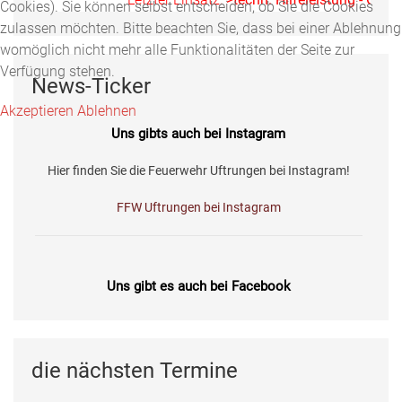
Cookies). Sie können selbst entscheiden, ob Sie die Cookies
zulassen möchten. Bitte beachten Sie, dass bei einer Ablehnung
womöglich nicht mehr alle Funktionalitäten der Seite zur
Verfügung stehen.
News-Ticker
Akzeptieren
Ablehnen
Uns gibts auch bei Instagram
Hier finden Sie die Feuerwehr Uftrungen bei Instagram!
FFW Uftrungen bei Instagram
Uns gibt es auch bei Facebook
Fotos, Berichte und mehr auf unserer Facebookseite!
Feuerwehr Uftrungen bei Facebook
die nächsten Termine