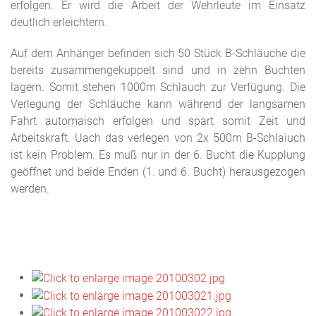
erfolgen. Er wird die Arbeit der Wehrleute im Einsatz
deutlich erleichtern.
Auf dem Anhänger befinden sich 50 Stück B-Schläuche die
bereits zusammengekuppelt sind und in zehn Buchten
lagern. Somit stehen 1000m Schlauch zur Verfügung. Die
Verlegung der Schläuche kann während der langsamen
Fahrt automaisch erfolgen und spart somit Zeit und
Arbeitskraft. Uach das verlegen von 2x 500m B-Schlaiuch
ist kein Problem. Es muß nur in der 6. Bucht die Kupplung
geöffnet und beide Enden (1. und 6. Bucht) herausgezogen
werden.