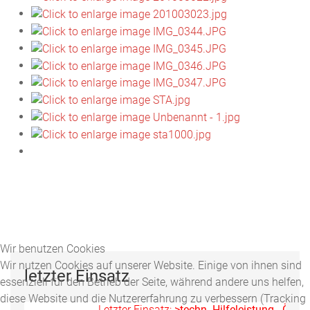
Wir benutzen Cookies
Wir nutzen Cookies auf unserer Website. Einige von ihnen sind
letzter Einsatz
essenziell für den Betrieb der Seite, während andere uns helfen,
diese Website und die Nutzererfahrung zu verbessern (Tracking
Letzter Einsatz:
>techn. Hilfeleistung - Ölspur