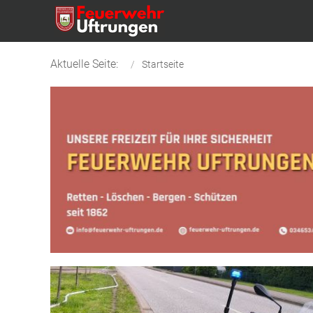
Aktuelle Seite:
Startseite