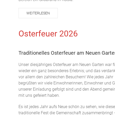
WEITERLESEN
Osterfeuer 2026
Traditionelles Osterfeuer am Neuen Garte
Unser diesjähriges Osterfeuer am Neuen Garten war f
wieder ein ganz besonderes Erlebnis; und das verdan
vor allem den zahlreichen Besuchern! Wie jedes Jahr
begrüßten wir viele Einwohnerinnen, Einwohner und G
unserer Einladung gefolgt sind und den Abend geme
mit uns gefeiert haben.
Es ist jedes Jahr aufs Neue schön zu sehen, wie dies
traditionelle Fest die Gemeinschaft zusammenbringt 