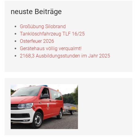
neuste Beiträge
Großübung Silobrand
Tanklöschfahrzeug TLF 16/25
Osterfeuer 2026
Gerätehaus völlig verqualmt!
2168,3 Ausbildungsstunden im Jahr 2025