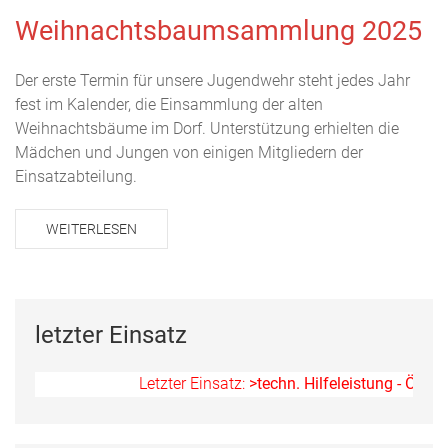
Weihnachtsbaumsammlung 2025
Der erste Termin für unsere Jugendwehr steht jedes Jahr
fest im Kalender, die Einsammlung der alten
Weihnachtsbäume im Dorf. Unterstützung erhielten die
Mädchen und Jungen von einigen Mitgliedern der
Einsatzabteilung.
WEITERLESEN
letzter Einsatz
Letzter Einsatz:
>techn. Hilfeleistung - Ölspur<