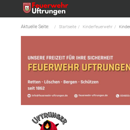
Aktuelle Seite:
Startseite
Kinderfeuerwehr
Kinde