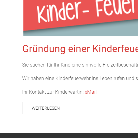
Gründung einer Kinderfeu
Sie suchen für Ihr Kind eine sinnvolle Freizeitbeschäf
Wir haben eine Kinderfeuerwehr ins Leben rufen und su
Ihr Kontakt zur Kinderwartin:
eMail
WEITERLESEN