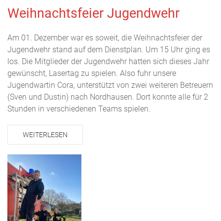
Weihnachtsfeier Jugendwehr
Am 01. Dezember war es soweit, die Weihnachtsfeier der
Jugendwehr stand auf dem Dienstplan. Um 15 Uhr ging es
los. Die Mitglieder der Jugendwehr hatten sich dieses Jahr
gewünscht, Lasertag zu spielen. Also fuhr unsere
Jugendwartin Cora, unterstützt von zwei weiteren Betreuern
(Sven und Dustin) nach Nordhausen. Dort konnte alle für 2
Stunden in verschiedenen Teams spielen.
WEITERLESEN