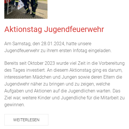
Aktionstag Jugendfeuerwehr
Am Samstag, den 28.01.2024, hatte unsere
Jugendfeuerwehr zu ihrem ersten Infotag eingeladen.
Bereits seit Oktober 2023 wurde viel Zeit in die Vorbereitung
des Tages investiert. An diesem Aktionstag ging es darum,
interessierten Mädchen und Jungen sowie deren Eltern die
Jugendwehr näher zu bringen und zu zeigen, welche
Aufgaben und Aktionen auf die Jugendlichen warten. Das
Ziel war, weitere Kinder und Jugendliche für die Mitarbeit zu
gewinnen.
WEITERLESEN