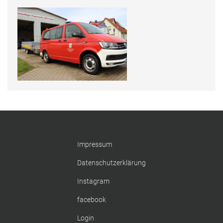
Impressum
Datenschutzerklärung
Instagram
facebook
Login