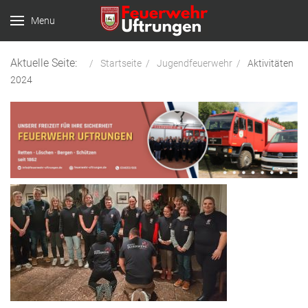
Menu
Aktuelle Seite:
Startseite
Jugendfeuerwehr
Aktivitäten
2024