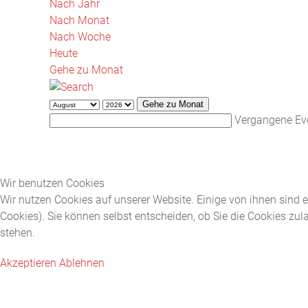
Nach Jahr
Nach Monat
Nach Woche
Heute
Gehe zu Monat
Gehe zu Monat
Vergangene Ev
Wir benutzen Cookies
Wir nutzen Cookies auf unserer Website. Einige von ihnen sind e
Cookies). Sie können selbst entscheiden, ob Sie die Cookies zul
stehen.
Akzeptieren
Ablehnen