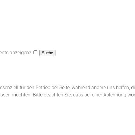
ents anzeigen?
ssenziell für den Betrieb der Seite, während andere uns helfen, 
assen möchten. Bitte beachten Sie, dass bei einer Ablehnung wom