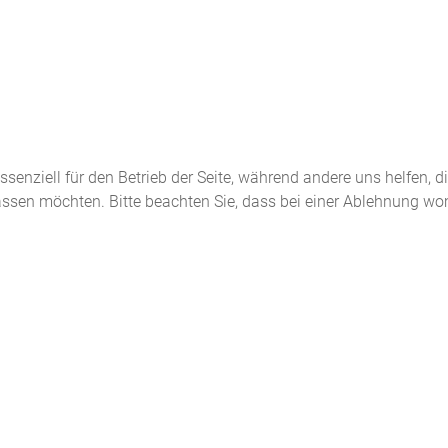
ssenziell für den Betrieb der Seite, während andere uns helfen, 
assen möchten. Bitte beachten Sie, dass bei einer Ablehnung wom